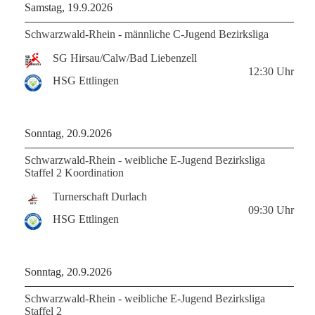
Samstag, 19.9.2026
Schwarzwald-Rhein - männliche C-Jugend Bezirksliga
SG Hirsau/Calw/Bad Liebenzell
12:30
Uhr
HSG Ettlingen
Sonntag, 20.9.2026
Schwarzwald-Rhein - weibliche E-Jugend Bezirksliga
Staffel 2 Koordination
Turnerschaft Durlach
09:30
Uhr
HSG Ettlingen
Sonntag, 20.9.2026
Schwarzwald-Rhein - weibliche E-Jugend Bezirksliga
Staffel 2