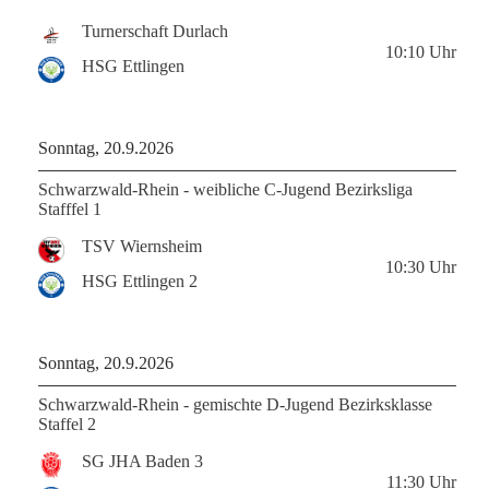
Turnerschaft Durlach
10:10
Uhr
HSG Ettlingen
Sonntag, 20.9.2026
Schwarzwald-Rhein - weibliche C-Jugend Bezirksliga
Stafffel 1
TSV Wiernsheim
10:30
Uhr
HSG Ettlingen 2
Sonntag, 20.9.2026
Schwarzwald-Rhein - gemischte D-Jugend Bezirksklasse
Staffel 2
SG JHA Baden 3
11:30
Uhr