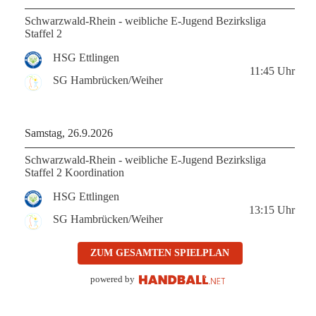
Schwarzwald-Rhein - weibliche E-Jugend Bezirksliga
Staffel 2
HSG Ettlingen
11:45
Uhr
SG Hambrücken/Weiher
Samstag, 26.9.2026
Schwarzwald-Rhein - weibliche E-Jugend Bezirksliga
Staffel 2 Koordination
HSG Ettlingen
13:15
Uhr
SG Hambrücken/Weiher
ZUM GESAMTEN SPIELPLAN
powered by