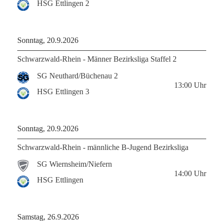
HSG Ettlingen 2
Sonntag, 20.9.2026
Schwarzwald-Rhein - Männer Bezirksliga Staffel 2
SG Neuthard/Büchenau 2
13:00
Uhr
HSG Ettlingen 3
Sonntag, 20.9.2026
Schwarzwald-Rhein - männliche B-Jugend Bezirksliga
SG Wiernsheim/Niefern
14:00
Uhr
HSG Ettlingen
Samstag, 26.9.2026