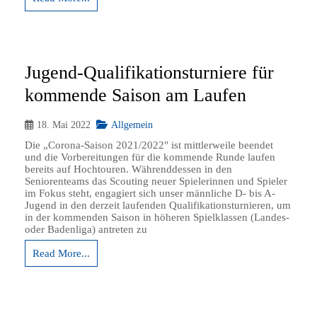
Jugend-Qualifikationsturniere für
kommende Saison am Laufen
18. Mai 2022
Allgemein
Die „Corona-Saison 2021/2022" ist mittlerweile beendet
und die Vorbereitungen für die kommende Runde laufen
bereits auf Hochtouren. Währenddessen in den
Seniorenteams das Scouting neuer Spielerinnen und Spieler
im Fokus steht, engagiert sich unser männliche D- bis A-
Jugend in den derzeit laufenden Qualifikationsturnieren, um
in der kommenden Saison in höheren Spielklassen (Landes-
oder Badenliga) antreten zu
Read More...