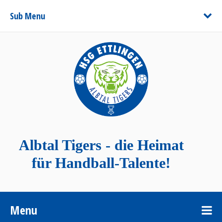
Sub Menu
Albtal Tigers - die Heimat
für Handball-Talente!
Menu