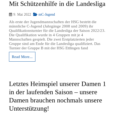
Mit Schützenhilfe in die Landesliga
9. Mai 2022
mC-Jugend
Als erste der Jugendmannschaften der HSG bestritt die
männliche C-Jugend (Jahrgänge 2008 und 2009) ihr
Qualifikationsturnier für die Landesliga der Saison 2022/23.
Die Qualifikation wurde in 4 Gruppen mit je 4
Mannschaften gespielt. Die zwei Erstplatzierten jeder
Gruppe sind am Ende für die Landesliga qualifiziert. Das
Turnier der Gruppe B mit der HSG Ettlingen fand
Read More...
Letztes Heimspiel unserer Damen 1
in der laufenden Saison – unsere
Damen brauchen nochmals unsere
Unterstützung!