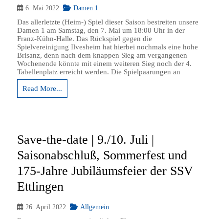
6. Mai 2022
Damen 1
Das allerletzte (Heim-) Spiel dieser Saison bestreiten unsere
Damen 1 am Samstag, den 7. Mai um 18:00 Uhr in der
Franz-Kühn-Halle. Das Rückspiel gegen die
Spielvereinigung Ilvesheim hat hierbei nochmals eine hohe
Brisanz, denn nach dem knappen Sieg am vergangenen
Wochenende könnte mit einem weiteren Sieg noch der 4.
Tabellenplatz erreicht werden. Die Spielpaarungen an
Read More...
Save-the-date | 9./10. Juli |
Saisonabschluß, Sommerfest und
175-Jahre Jubiläumsfeier der SSV
Ettlingen
26. April 2022
Allgemein