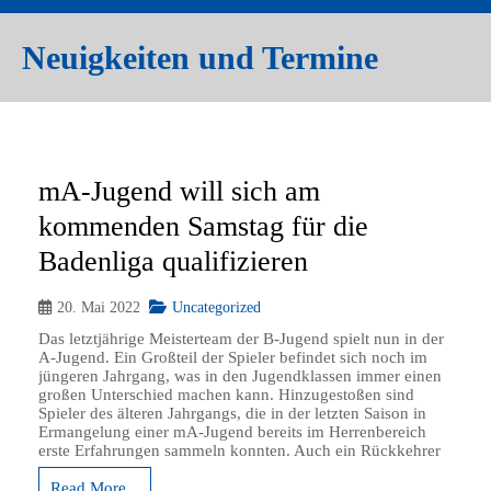
Neuigkeiten und Termine
mA-Jugend will sich am
kommenden Samstag für die
Badenliga qualifizieren
20. Mai 2022
Uncategorized
Das letztjährige Meisterteam der B-Jugend spielt nun in der
A-Jugend. Ein Großteil der Spieler befindet sich noch im
jüngeren Jahrgang, was in den Jugendklassen immer einen
großen Unterschied machen kann. Hinzugestoßen sind
Spieler des älteren Jahrgangs, die in der letzten Saison in
Ermangelung einer mA-Jugend bereits im Herrenbereich
erste Erfahrungen sammeln konnten. Auch ein Rückkehrer
Read More...