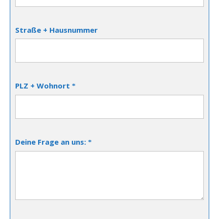
Straße + Hausnummer
PLZ + Wohnort
*
Deine Frage an uns:
*