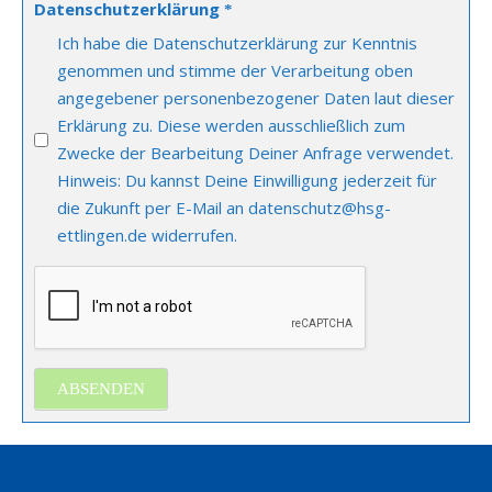
Datenschutzerklärung
*
Ich habe die Datenschutzerklärung zur Kenntnis
genommen und stimme der Verarbeitung oben
angegebener personenbezogener Daten laut dieser
Erklärung zu. Diese werden ausschließlich zum
Zwecke der Bearbeitung Deiner Anfrage verwendet.
Hinweis: Du kannst Deine Einwilligung jederzeit für
die Zukunft per E-Mail an datenschutz@hsg-
ettlingen.de widerrufen.
ABSENDEN