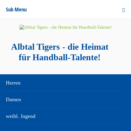
Sub Menu
Albtal Tigers - die Heimat
für Handball-Talente!
Herren
Damen
weibl. Jugend