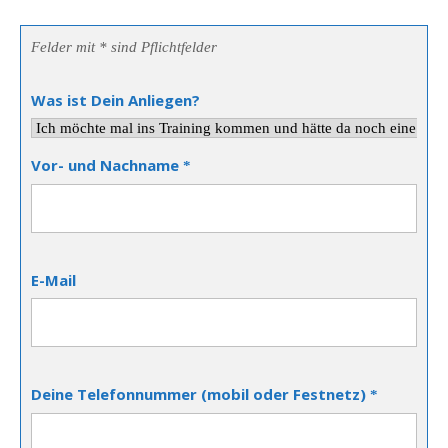
Felder mit * sind Pflichtfelder
Was ist Dein Anliegen?
Vor- und Nachname
*
E-Mail
Deine Telefonnummer (mobil oder Festnetz)
*