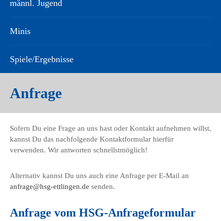
männl. Jugend
Minis
Spiele/Ergebnisse
Anfrage
Sofern Du eine Frage an uns hast oder Kontakt aufnehmen willst,
kannst Du das nachfolgende Kontaktformular hierfür
verwenden. Wir antworten schnellstmöglich!
Alternativ kannst Du uns auch eine Anfrage per E-Mail an
anfrage@hsg-ettlingen.de
senden.
Anfrage vom HSG-Anfrageformular