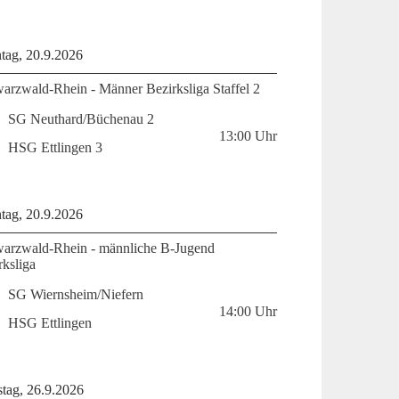
tag, 20.9.2026
arzwald-Rhein - Männer Bezirksliga Staffel 2
SG Neuthard/Büchenau 2
13:00
Uhr
HSG Ettlingen 3
tag, 20.9.2026
arzwald-Rhein - männliche B-Jugend
rksliga
SG Wiernsheim/Niefern
14:00
Uhr
HSG Ettlingen
tag, 26.9.2026