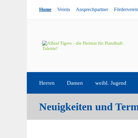
Home
Verein
Ansprechpartner
Förderverei
Herren
Damen
weibl. Jugend
Neuigkeiten und Term