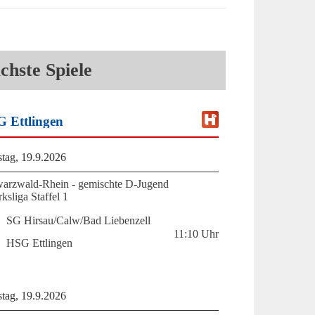
chste Spiele
 Ettlingen
tag, 19.9.2026
arzwald-Rhein - gemischte D-Jugend
ksliga Staffel 1
SG Hirsau/Calw/Bad Liebenzell
11:10
Uhr
HSG Ettlingen
tag, 19.9.2026