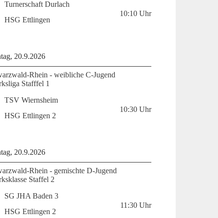
Turnerschaft Durlach
10:10
Uhr
HSG Ettlingen
tag, 20.9.2026
arzwald-Rhein - weibliche C-Jugend
ksliga Stafffel 1
TSV Wiernsheim
10:30
Uhr
HSG Ettlingen 2
tag, 20.9.2026
arzwald-Rhein - gemischte D-Jugend
ksklasse Staffel 2
SG JHA Baden 3
11:30
Uhr
HSG Ettlingen 2