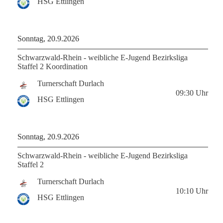
HSG Ettlingen
Sonntag, 20.9.2026
Schwarzwald-Rhein - weibliche E-Jugend Bezirksliga
Staffel 2 Koordination
Turnerschaft Durlach
09:30
Uhr
HSG Ettlingen
Sonntag, 20.9.2026
Schwarzwald-Rhein - weibliche E-Jugend Bezirksliga
Staffel 2
Turnerschaft Durlach
10:10
Uhr
HSG Ettlingen