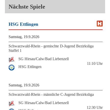
Nächste Spiele
HSG Ettlingen
Samstag, 19.9.2026
Schwarzwald-Rhein - gemischte D-Jugend Bezirksliga
Staffel 1
SG Hirsau/Calw/Bad Liebenzell
11:10
Uhr
HSG Ettlingen
Samstag, 19.9.2026
Schwarzwald-Rhein - männliche C-Jugend Bezirksliga
SG Hirsau/Calw/Bad Liebenzell
12:30
Uhr