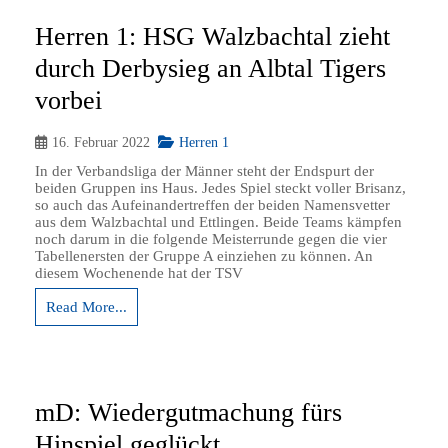
Herren 1: HSG Walzbachtal zieht
durch Derbysieg an Albtal Tigers
vorbei
16. Februar 2022
Herren 1
In der Verbandsliga der Männer steht der Endspurt der
beiden Gruppen ins Haus. Jedes Spiel steckt voller Brisanz,
so auch das Aufeinandertreffen der beiden Namensvetter
aus dem Walzbachtal und Ettlingen. Beide Teams kämpfen
noch darum in die folgende Meisterrunde gegen die vier
Tabellenersten der Gruppe A einziehen zu können. An
diesem Wochenende hat der TSV
Read More...
mD: Wiedergutmachung fürs
Hinspiel geglückt