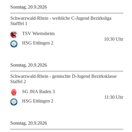
Sonntag, 20.9.2026
Schwarzwald-Rhein - weibliche C-Jugend Bezirksliga
Stafffel 1
TSV Wiernsheim
10:30
Uhr
HSG Ettlingen 2
Sonntag, 20.9.2026
Schwarzwald-Rhein - gemischte D-Jugend Bezirksklasse
Staffel 2
SG JHA Baden 3
11:30
Uhr
HSG Ettlingen 2
Sonntag, 20.9.2026