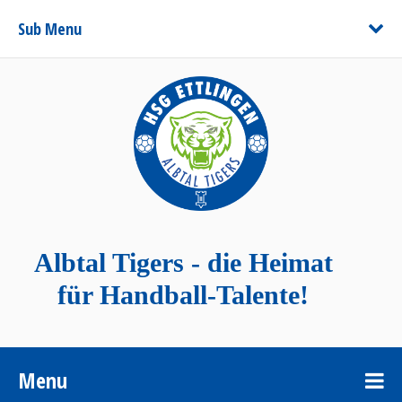
Sub Menu
Albtal Tigers - die Heimat
für Handball-Talente!
Menu