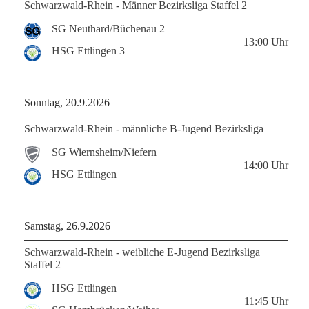
Schwarzwald-Rhein - Männer Bezirksliga Staffel 2
SG Neuthard/Büchenau 2
13:00
Uhr
HSG Ettlingen 3
Sonntag, 20.9.2026
Schwarzwald-Rhein - männliche B-Jugend Bezirksliga
SG Wiernsheim/Niefern
14:00
Uhr
HSG Ettlingen
Samstag, 26.9.2026
Schwarzwald-Rhein - weibliche E-Jugend Bezirksliga
Staffel 2
HSG Ettlingen
11:45
Uhr