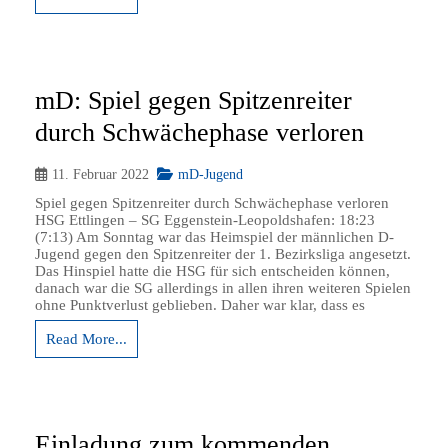
mD: Spiel gegen Spitzenreiter
durch Schwächephase verloren
11. Februar 2022
mD-Jugend
Spiel gegen Spitzenreiter durch Schwächephase verloren
HSG Ettlingen – SG Eggenstein-Leopoldshafen: 18:23
(7:13) Am Sonntag war das Heimspiel der männlichen D-
Jugend gegen den Spitzenreiter der 1. Bezirksliga angesetzt.
Das Hinspiel hatte die HSG für sich entscheiden können,
danach war die SG allerdings in allen ihren weiteren Spielen
ohne Punktverlust geblieben. Daher war klar, dass es
Read More...
Einladung zum kommenden