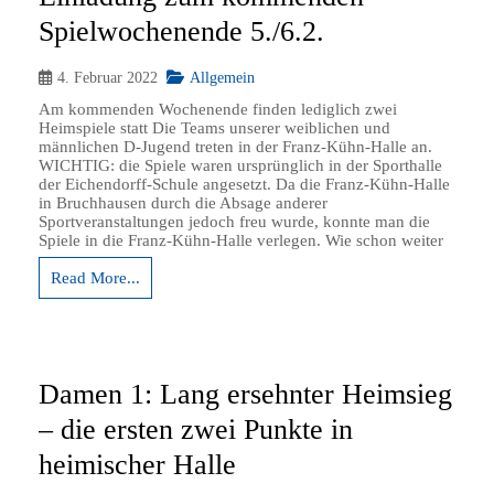
Spielwochenende 5./6.2.
4. Februar 2022
Allgemein
Am kommenden Wochenende finden lediglich zwei
Heimspiele statt Die Teams unserer weiblichen und
männlichen D-Jugend treten in der Franz-Kühn-Halle an.
WICHTIG: die Spiele waren ursprünglich in der Sporthalle
der Eichendorff-Schule angesetzt. Da die Franz-Kühn-Halle
in Bruchhausen durch die Absage anderer
Sportveranstaltungen jedoch freu wurde, konnte man die
Spiele in die Franz-Kühn-Halle verlegen. Wie schon weiter
Read More...
Damen 1: Lang ersehnter Heimsieg
– die ersten zwei Punkte in
heimischer Halle