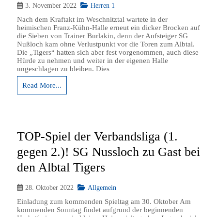
3. November 2022
Herren 1
Nach dem Kraftakt im Weschnitztal wartete in der
heimischen Franz-Kühn-Halle erneut ein dicker Brocken auf
die Sieben von Trainer Burlakin, denn der Aufsteiger SG
Nußloch kam ohne Verlustpunkt vor die Toren zum Albtal.
Die „Tigers“ hatten sich aber fest vorgenommen, auch diese
Hürde zu nehmen und weiter in der eigenen Halle
ungeschlagen zu bleiben. Dies
Read More...
TOP-Spiel der Verbandsliga (1.
gegen 2.)! SG Nussloch zu Gast bei
den Albtal Tigers
28. Oktober 2022
Allgemein
Einladung zum kommenden Spieltag am 30. Oktober Am
kommenden Sonntag findet aufgrund der beginnenden