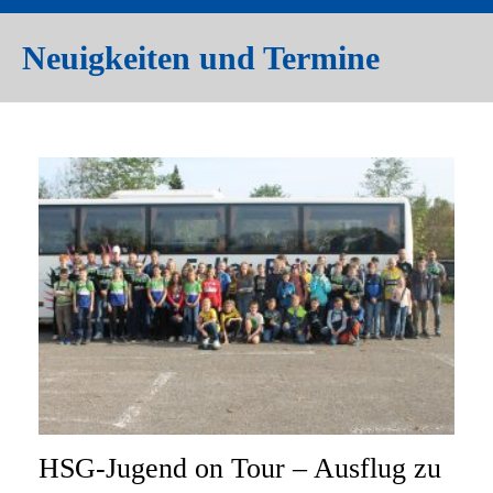
Neuigkeiten und Termine
HSG-Jugend on Tour – Ausflug zu