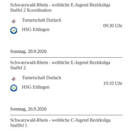
Schwarzwald-Rhein - weibliche E-Jugend Bezirksliga
Staffel 2 Koordination
Turnerschaft Durlach
09:30
Uhr
HSG Ettlingen
Sonntag, 20.9.2026
Schwarzwald-Rhein - weibliche E-Jugend Bezirksliga
Staffel 2
Turnerschaft Durlach
10:10
Uhr
HSG Ettlingen
Sonntag, 20.9.2026
Schwarzwald-Rhein - weibliche C-Jugend Bezirksliga
Stafffel 1