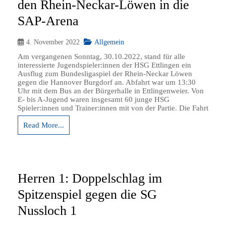
den Rhein-Neckar-Löwen in die
SAP-Arena
4. November 2022
Allgemein
Am vergangenen Sonntag, 30.10.2022, stand für alle
interessierte Jugendspieler:innen der HSG Ettlingen ein
Ausflug zum Bundesligaspiel der Rhein-Neckar Löwen
gegen die Hannover Burgdorf an. Abfahrt war um 13:30
Uhr mit dem Bus an der Bürgerhalle in Ettlingenweier. Von
E- bis A-Jugend waren insgesamt 60 junge HSG
Spieler:innen und Trainer:innen mit von der Partie. Die Fahrt
Read More...
Herren 1: Doppelschlag im
Spitzenspiel gegen die SG
Nussloch 1