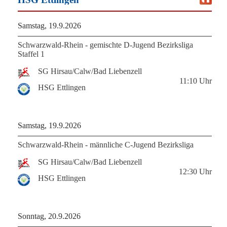
Samstag, 19.9.2026
Schwarzwald-Rhein - gemischte D-Jugend Bezirksliga
Staffel 1
SG Hirsau/Calw/Bad Liebenzell
11:10
Uhr
HSG Ettlingen
Samstag, 19.9.2026
Schwarzwald-Rhein - männliche C-Jugend Bezirksliga
SG Hirsau/Calw/Bad Liebenzell
12:30
Uhr
HSG Ettlingen
Sonntag, 20.9.2026