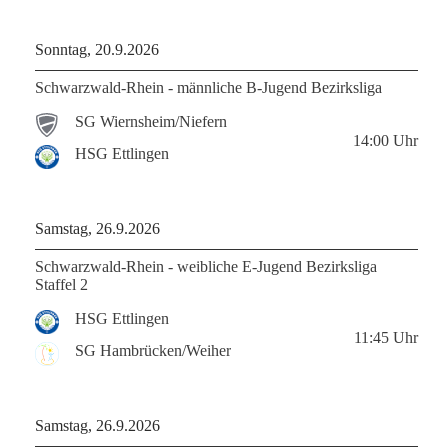
Sonntag, 20.9.2026
Schwarzwald-Rhein - männliche B-Jugend Bezirksliga
SG Wiernsheim/Niefern
14:00
Uhr
HSG Ettlingen
Samstag, 26.9.2026
Schwarzwald-Rhein - weibliche E-Jugend Bezirksliga
Staffel 2
HSG Ettlingen
11:45
Uhr
SG Hambrücken/Weiher
Samstag, 26.9.2026