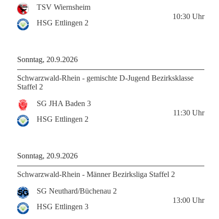
TSV Wiernsheim
10:30
Uhr
HSG Ettlingen 2
Sonntag, 20.9.2026
Schwarzwald-Rhein - gemischte D-Jugend Bezirksklasse
Staffel 2
SG JHA Baden 3
11:30
Uhr
HSG Ettlingen 2
Sonntag, 20.9.2026
Schwarzwald-Rhein - Männer Bezirksliga Staffel 2
SG Neuthard/Büchenau 2
13:00
Uhr
HSG Ettlingen 3