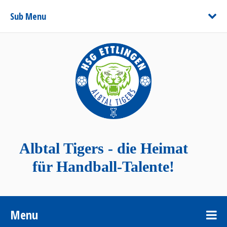
Sub Menu
Albtal Tigers - die Heimat
für Handball-Talente!
Menu