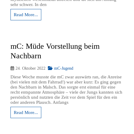
sehr schwer. In den
Read More...
mC: Müde Vorstellung beim
Nachbarn
24. Oktober 2022
mC-Jugend
Diese Woche musste die mC zwar auswärts ran, die Anreise
(bei vielen mit dem Fahrrad!) war aber kurz: Es ging gegen
den Nachbarn in Malsch. Das sorgte erst einmal für eine
recht entspannte Atmosphäre – viele der Jungs kannten sich
persönlich und nutzten die Zeit vor dem Spiel für den ein
oder anderen Plausch. Anfangs
Read More...