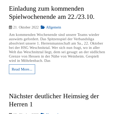
Einladung zum kommenden
Spielwochenende am 22./23.10.
21. Oktober 2022
Allgemein
Am kommenden Wochenende sind unsere Teams wieder
auswärts gefordert. Das Spitzenspiel der Verbandsliga
absolviert unsere 1. Herrenmannschaft am Sa., 22. Oktober
bei der HSG Weschnitztal. Wer sich nun fragt, wo in aller
Welt das Weschnitztal liegt, dem sei gesagt: an der südlichen
Grenze von Hessen in der Nähe von Weinheim. Gespielt
wird in Möhrlenbach. Das
Read More...
Nächster deutlicher Heimsieg der
Herren 1