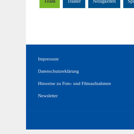
Team
Trainer
Neuigkeiten
Spi
Impressum
Datenschutzerklärung
Hinweise zu Foto- und Filmaufnahmen
Newsletter