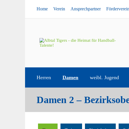
Home
Verein
Ansprechpartner
Förderverei
Herren
Damen
weibl. Jugend
Damen 2 – Bezirksobe