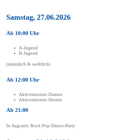
Samstag, 27.06.2026
Ab 10:00 Uhr
A-Jugend
B-Jugend
(männlich & weiblich)
Ab 12:00 Uhr
Aktiventurnier Damen
Aktiventurnier Herren
Ab 21:00
In flagranti: Rock-Pop-Dance-Party