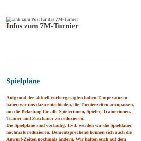
Infos zum 7M-Turnier
Spielpläne
Aufgrund der aktuell vorhergesagten hohen Temperaturen
haben wir uns dazu entschieden, die Turnierzeiten anzupassen,
um die Belastung für alle Spielerinnen, Spieler, Trainerinnen,
Trainer und Zuschauer zu reduzieren!
Die Spielpläne sind vorläufig: Evtl. werden wir die Spieldauer
nochmals reduzieren. Dementsprechend können sich auch die
Anwurf-Zeiten nochmals ändern. Wir halten euch auf dem