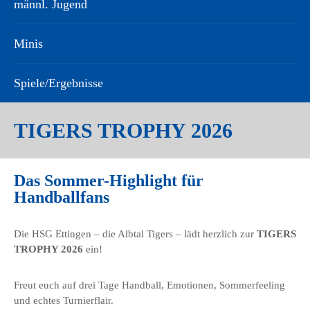
männl. Jugend
Minis
Spiele/Ergebnisse
TIGERS TROPHY 2026
Das Sommer-Highlight für
Handballfans
Die HSG Ettingen – die Albtal Tigers – lädt herzlich zur
TIGERS
TROPHY 2026
ein!
Freut euch auf drei Tage Handball, Emotionen, Sommerfeeling
und echtes Turnierflair.