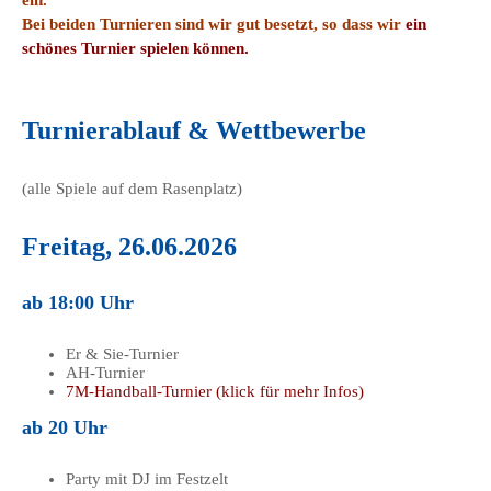
ein.
Bei beiden Turnieren sind wir gut besetzt, so dass wir
ein
schönes Turnier spielen können.
Turnierablauf & Wettbewerbe
(alle Spiele auf dem Rasenplatz)
Freitag, 26.06.2026
ab 18:00 Uhr
Er & Sie-Turnier
AH-Turnier
7M-Handball-Turnier (klick für mehr Infos)
ab 20 Uhr
Party mit DJ im Festzelt