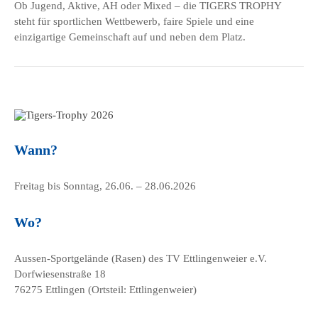
Ob Jugend, Aktive, AH oder Mixed – die TIGERS TROPHY
steht für sportlichen Wettbewerb, faire Spiele und eine
einzigartige Gemeinschaft auf und neben dem Platz.
Wann?
Freitag bis Sonntag, 26.06. – 28.06.2026
Wo?
Aussen-Sportgelände (Rasen) des TV Ettlingenweier e.V.
Dorfwiesenstraße 18
76275 Ettlingen (Ortsteil: Ettlingenweier)