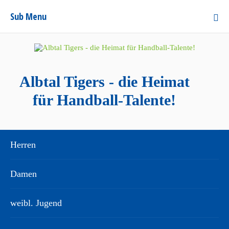
Sub Menu
Albtal Tigers - die Heimat
für Handball-Talente!
Herren
Damen
weibl. Jugend