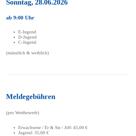
Sonntag, 28.06.2026
ab 9:00 Uhr
E-Jugend
D-Jugend
C-Jugend
(männlich & weiblich)
Meldegebühren
(pro Wettbewerb)
Erwachsene / Er & Sie / AH: 45,00 €
Jugend: 35,00 €