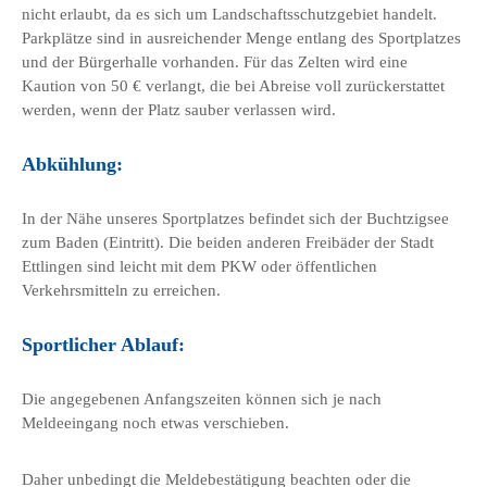
nicht erlaubt, da es sich um Landschaftsschutzgebiet handelt.
Parkplätze sind in ausreichender Menge entlang des Sportplatzes
und der Bürgerhalle vorhanden. Für das Zelten wird eine
Kaution von 50 € verlangt, die bei Abreise voll zurückerstattet
werden, wenn der Platz sauber verlassen wird.
Abkühlung:
In der Nähe unseres Sportplatzes befindet sich der Buchtzigsee
zum Baden (Eintritt). Die beiden anderen Freibäder der Stadt
Ettlingen sind leicht mit dem PKW oder öffentlichen
Verkehrsmitteln zu erreichen.
Sportlicher Ablauf:
Die angegebenen Anfangszeiten können sich je nach
Meldeeingang noch etwas verschieben.
Daher unbedingt die Meldebestätigung beachten oder die