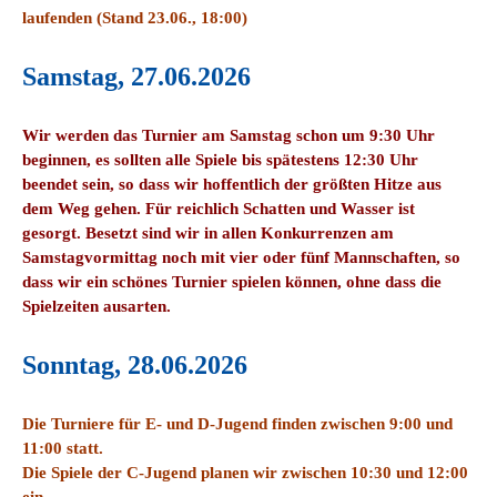
laufenden (Stand 23.06., 18:00)
Samstag, 27.06.2026
Wir werden das Turnier am Samstag schon um 9:30 Uhr
beginnen, es sollten alle Spiele bis spätestens 12:30 Uhr
beendet sein, so dass wir hoffentlich der größten Hitze aus
dem Weg gehen. Für reichlich Schatten und Wasser ist
gesorgt. Besetzt sind wir in allen Konkurrenzen am
Samstagvormittag noch mit vier oder fünf Mannschaften, so
dass wir ein schönes Turnier spielen können, ohne dass die
Spielzeiten ausarten.
Sonntag, 28.06.2026
Die Turniere für E- und D-Jugend finden zwischen 9:00 und
11:00 statt.
Die Spiele der C-Jugend planen wir zwischen 10:30 und 12:00