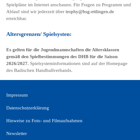
Spielpläne im Internet anschauen. Für Fragen zu Programm und
Ablauf sind wir jederzeit über
trophy@hsg-ettlingen.de
erreichbar.
Altersgrenzen/ Spielsysten:
Es gelten für die Jugendmannschaften die Altersklassen
gemäß den Spielbestimmungen des DHB für die Saison
2026/2027.
Spielsysteminformationen sind auf der Homepage
des Badischen Handballverbands.
Impressum
Datenschutzerklärung
Hinweise zu Foto- und Filmaufnahmen
Newsletter