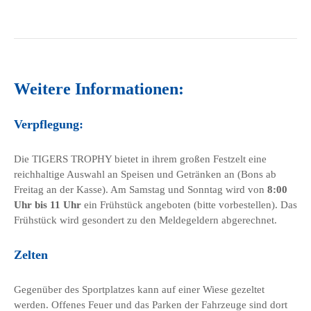
Weitere Informationen:
Verpflegung:
Die TIGERS TROPHY bietet in ihrem großen Festzelt eine
reichhaltige Auswahl an Speisen und Getränken an (Bons ab
Freitag an der Kasse). Am Samstag und Sonntag wird von
8:00
Uhr bis 11 Uhr
ein Frühstück angeboten (bitte vorbestellen). Das
Frühstück wird gesondert zu den Meldegeldern abgerechnet.
Zelten
Gegenüber des Sportplatzes kann auf einer Wiese gezeltet
werden. Offenes Feuer und das Parken der Fahrzeuge sind dort