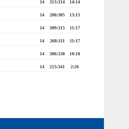
14
313
:
314
14:14
14
280
:
305
13:15
14
309
:
315
11:17
14
268
:
311
11:17
14
306
:
338
10:18
14
215
:
341
2:26