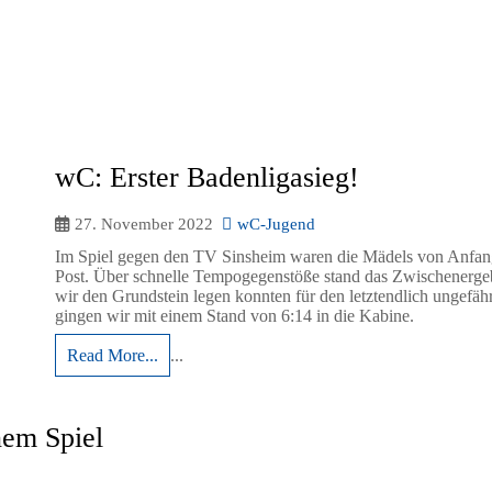
wC: Erster Badenligasieg!
27. November 2022
wC-Jugend
Im Spiel gegen den TV Sinsheim waren die Mädels von Anfang 
Post. Über schnelle Tempogegenstöße stand das Zwischenerge
wir den Grundstein legen konnten für den letztendlich ungefäh
gingen wir mit einem Stand von 6:14 in die Kabine.
Read More...
...
nem Spiel