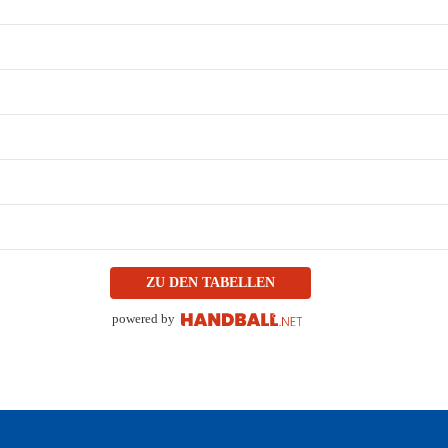
ZU DEN TABELLEN
powered by