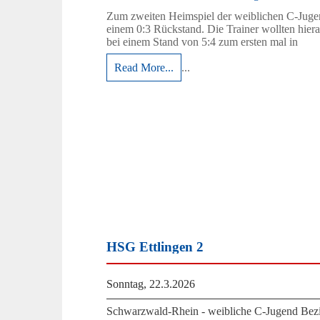
Zum zweiten Heimspiel der weiblichen C-Juge
einem 0:3 Rückstand. Die Trainer wollten hiera
bei einem Stand von 5:4 zum ersten mal in
Read More...
...
HSG Ettlingen 2
Sonntag, 22.3.2026
Schwarzwald-Rhein - weibliche C-Jugend Bezi