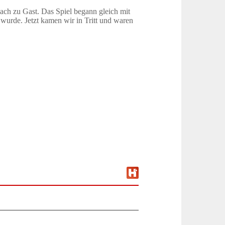
ch zu Gast. Das Spiel begann gleich mit
 wurde. Jetzt kamen wir in Tritt und waren