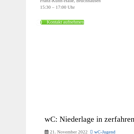
Franz-Kühn-Halle, Bruchhausen
15:30 – 17:00 Uhr
Kontakt aufnehmen
wC: Niederlage in zerfahre
21. November 2022
wC-Jugend