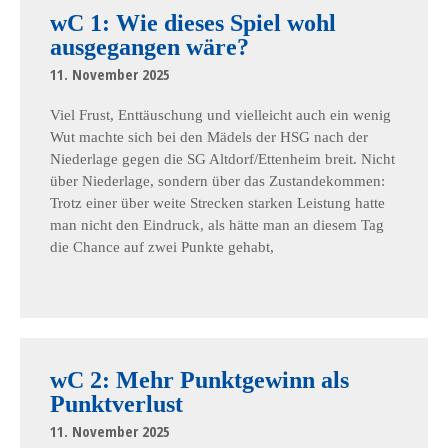
wC 1: Wie dieses Spiel wohl
ausgegangen wäre?
11. November 2025
Viel Frust, Enttäuschung und vielleicht auch ein wenig
Wut machte sich bei den Mädels der HSG nach der
Niederlage gegen die SG Altdorf/Ettenheim breit. Nicht
über Niederlage, sondern über das Zustandekommen:
Trotz einer über weite Strecken starken Leistung hatte
man nicht den Eindruck, als hätte man an diesem Tag
die Chance auf zwei Punkte gehabt,
wC 2: Mehr Punktgewinn als
Punktverlust
11. November 2025