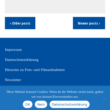
‹ Older posts
Newer posts ›
Impressum
Datenschutzerklärung
Hinweise zu Foto- und Filmaufnahmen
Newsletter
Diese Website benutzt Cookies. Wenn du die Website weiter nutzt, gehen
wir von deinem Einverständnis aus.
OK
Nein
Datenschutzerklärung