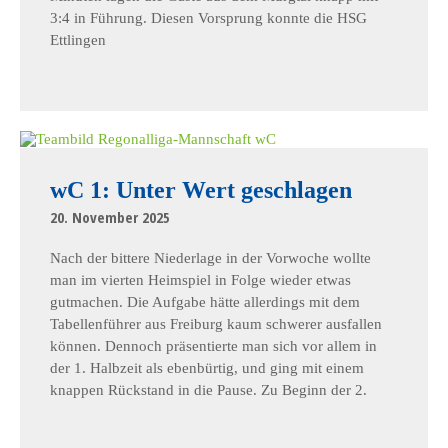
3:4 in Führung. Diesen Vorsprung konnte die HSG
Ettlingen
wC 1: Unter Wert geschlagen
20. November 2025
Nach der bittere Niederlage in der Vorwoche wollte
man im vierten Heimspiel in Folge wieder etwas
gutmachen. Die Aufgabe hätte allerdings mit dem
Tabellenführer aus Freiburg kaum schwerer ausfallen
können. Dennoch präsentierte man sich vor allem in
der 1. Halbzeit als ebenbürtig, und ging mit einem
knappen Rückstand in die Pause. Zu Beginn der 2.