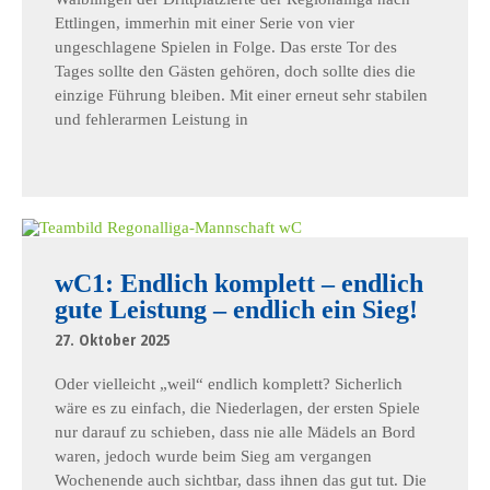
Ettlingen, immerhin mit einer Serie von vier
ungeschlagene Spielen in Folge. Das erste Tor des
Tages sollte den Gästen gehören, doch sollte dies die
einzige Führung bleiben. Mit einer erneut sehr stabilen
und fehlerarmen Leistung in
wC1: Endlich komplett – endlich
gute Leistung – endlich ein Sieg!
27. Oktober 2025
Oder vielleicht „weil“ endlich komplett? Sicherlich
wäre es zu einfach, die Niederlagen, der ersten Spiele
nur darauf zu schieben, dass nie alle Mädels an Bord
waren, jedoch wurde beim Sieg am vergangen
Wochenende auch sichtbar, dass ihnen das gut tut. Die