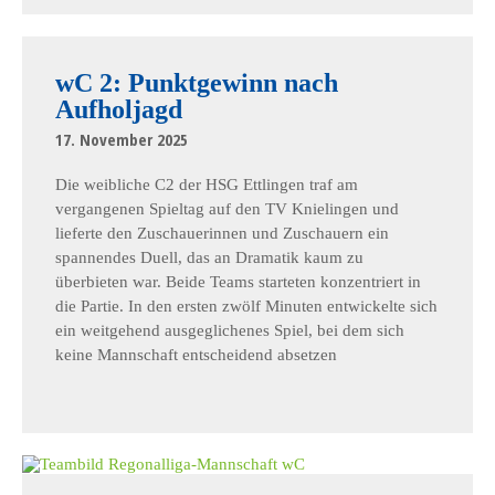
wC 2: Punktgewinn nach
Aufholjagd
17. November 2025
Die weibliche C2 der HSG Ettlingen traf am
vergangenen Spieltag auf den TV Knielingen und
lieferte den Zuschauerinnen und Zuschauern ein
spannendes Duell, das an Dramatik kaum zu
überbieten war. Beide Teams starteten konzentriert in
die Partie. In den ersten zwölf Minuten entwickelte sich
ein weitgehend ausgeglichenes Spiel, bei dem sich
keine Mannschaft entscheidend absetzen