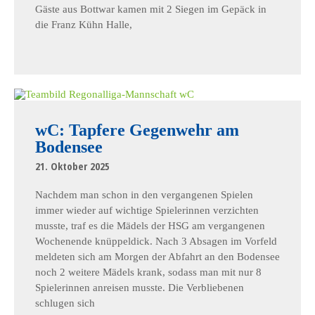
Gäste aus Bottwar kamen mit 2 Siegen im Gepäck in
die Franz Kühn Halle,
wC: Tapfere Gegenwehr am
Bodensee
21. Oktober 2025
Nachdem man schon in den vergangenen Spielen
immer wieder auf wichtige Spielerinnen verzichten
musste, traf es die Mädels der HSG am vergangenen
Wochenende knüppeldick. Nach 3 Absagen im Vorfeld
meldeten sich am Morgen der Abfahrt an den Bodensee
noch 2 weitere Mädels krank, sodass man mit nur 8
Spielerinnen anreisen musste. Die Verbliebenen
schlugen sich