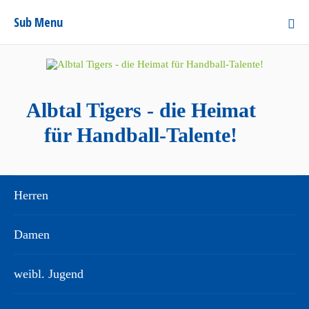
Sub Menu
Albtal Tigers - die Heimat
für Handball-Talente!
Herren
Damen
weibl. Jugend