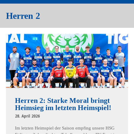
Herren 2
Herren 2: Starke Moral bringt
Heimsieg im letzten Heimspiel!
28. April 2026
Im letzten Heimspiel der Saison empfing unsere HSG