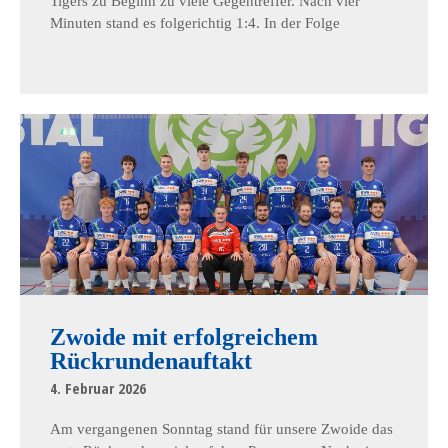
Tigers zu Beginn zu viele Gegentreffer. Nach vier
Minuten stand es folgerichtig 1:4. In der Folge
Zwoide mit erfolgreichem
Rückrundenauftakt
4. Februar 2026
Am vergangenen Sonntag stand für unsere Zwoide das