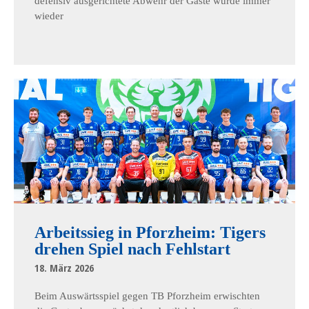
defensiv ausgerichtete Abwehr der Gäste wurde immer
wieder
Arbeitssieg in Pforzheim: Tigers
drehen Spiel nach Fehlstart
18. März 2026
Beim Auswärtsspiel gegen TB Pforzheim erwischten