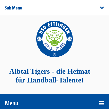
Sub Menu
Albtal Tigers - die Heimat
für Handball-Talente!
Menu