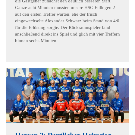
die Gastgeber zunächst den deutlich besseren Start.
Ganze acht Minuten mussten unsere HSG Ettlingen 2
auf den ersten Treffer warten, ehe der frisch
eingewechselte Alexander Schwarz beim Stand von 4:0
für die Erlösung sorgte. Der Rückraumspieler fand
anschließend direkt ins Spiel und glich mit vier Treffern
binnen sechs Minuten