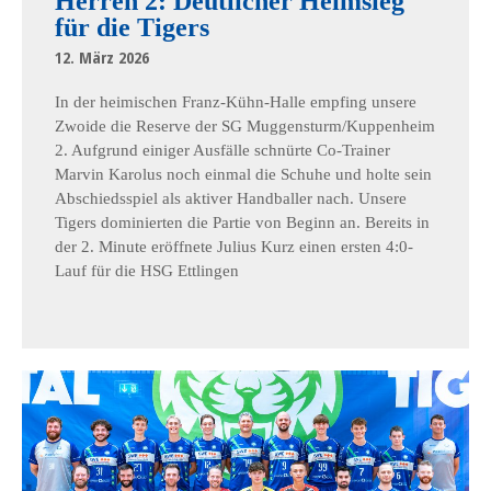
Herren 2: Deutlicher Heimsieg
für die Tigers
12. März 2026
In der heimischen Franz-Kühn-Halle empfing unsere
Zwoide die Reserve der SG Muggensturm/Kuppenheim
2. Aufgrund einiger Ausfälle schnürte Co-Trainer
Marvin Karolus noch einmal die Schuhe und holte sein
Abschiedsspiel als aktiver Handballer nach. Unsere
Tigers dominierten die Partie von Beginn an. Bereits in
der 2. Minute eröffnete Julius Kurz einen ersten 4:0-
Lauf für die HSG Ettlingen