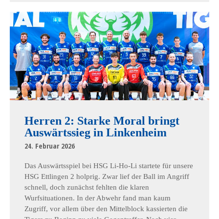
Herren 2: Starke Moral bringt
Auswärtssieg in Linkenheim
24. Februar 2026
Das Auswärtsspiel bei HSG Li-Ho-Li startete für unsere
HSG Ettlingen 2 holprig. Zwar lief der Ball im Angriff
schnell, doch zunächst fehlten die klaren
Wurfsituationen. In der Abwehr fand man kaum
Zugriff, vor allem über den Mittelblock kassierten die