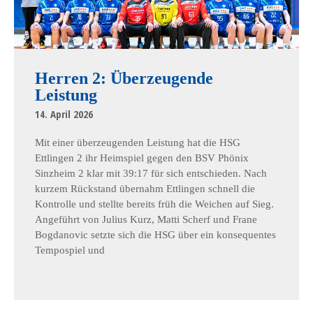
Herren 2: Überzeugende
Leistung
14. April 2026
Mit einer überzeugenden Leistung hat die HSG
Ettlingen 2 ihr Heimspiel gegen den BSV Phönix
Sinzheim 2 klar mit 39:17 für sich entschieden. Nach
kurzem Rückstand übernahm Ettlingen schnell die
Kontrolle und stellte bereits früh die Weichen auf Sieg.
Angeführt von Julius Kurz, Matti Scherf und Frane
Bogdanovic setzte sich die HSG über ein konsequentes
Tempospiel und