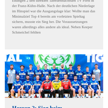
Ettlingen 2 den direkten Tabellennachbarn TV Forst in
der Franz-Kühn-Halle. Nach der deutlichen Niederlage
im Hinspiel war die Ausgangslage klar: Wollte man das
Minimalziel Top 4 bereits am vorletzten Spieltag
sichern, musste ein Sieg her. Die Voraussetzungen
waren allerdings alles andere als ideal. Neben Keeper
Schmeichel fehlten