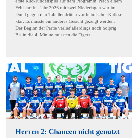
erste Rückrundenspiel auf dem Programm. Nach einem
Fehlstart ins Jahr 2026 mit zwei Niederlagen war im
Duell gegen den Tabellendritten vor heimischer Kulisse
klar: Es musste ein anderes Gesicht gezeigt werden.
Der Beginn der Partie verlief allerdings noch holprig.
Bis in die 4. Minute mussten die Tigers
Herren 2: Chancen nicht genutzt