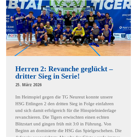
Herren 2: Revanche geglückt –
dritter Sieg in Serie!
25. März 2026
Im Heimspiel gegen die TG Neureut konnte unsere
HSG Ettlingen 2 den dritten Sieg in Folge einfahren
und sich damit erfolgreich für die Hinspielniederlage
revanchieren. Die Tigers erwischten einen echten
Blitzstart und gingen früh mit 3:0 in Führung. Von
Beginn an dominierte die HSG das Spielgeschehen. Die