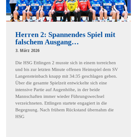
Herren 2: Spannendes Spiel mit
falschem Ausgang…
3. März 2026
Die HSG Ettlingen 2 musste sich in einem torreichen
und bis zur letzten Minute offenen Heimspiel dem SV
Langensteinbach knapp mit 34:35 geschlagen geben.
Über die gesamte Spielzeit entwickelte sich eine
intensive Partie auf Augenhöhe, in der beide
Mannschaften immer wieder Führungswechsel
verzeichneten. Ettlingen startete engagiert in die
Begegnung. Nach frühem Rückstand übernahm die
HSG