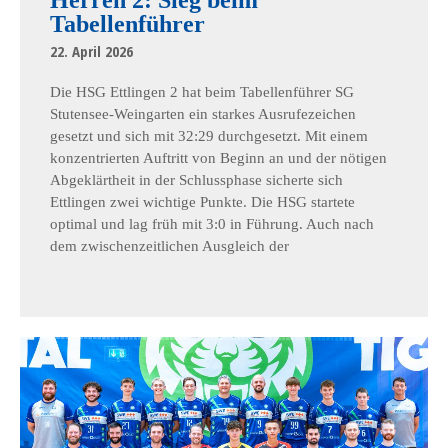
Herren 2: Sieg beim
Tabellenführer
22. April 2026
Die HSG Ettlingen 2 hat beim Tabellenführer SG
Stutensee-Weingarten ein starkes Ausrufezeichen
gesetzt und sich mit 32:29 durchgesetzt. Mit einem
konzentrierten Auftritt von Beginn an und der nötigen
Abgeklärtheit in der Schlussphase sicherte sich
Ettlingen zwei wichtige Punkte. Die HSG startete
optimal und lag früh mit 3:0 in Führung. Auch nach
dem zwischenzeitlichen Ausgleich der