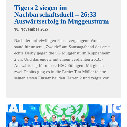
Tigers 2 siegen im
Nachbarschaftsduell – 26:33-
Auswärtserfolg in Muggensturm
10. November 2025
Nach der unfreiwilligen Pause vergangene Woche
stand für unsere „Zwoide“ am Samstagabend das erste
echte Derby gegen die SG Muggensturm/Kuppenheim
2 an. Und das endete mit einem verdienten 26:33-
Auswärtssieg für unsere HSG Ettlingen! Mit gleich
zwei Debüts ging es in die Partie: Tim Möller feierte
seinen ersten Einsatz bei den Herren 2 und zeigte vor