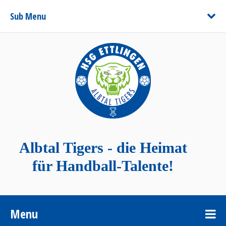
Sub Menu
Albtal Tigers - die Heimat
für Handball-Talente!
Menu