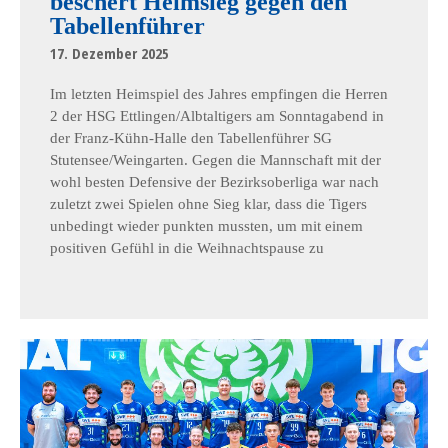
beschert Heimsieg gegen den
Tabellenführer
17. Dezember 2025
Im letzten Heimspiel des Jahres empfingen die Herren
2 der HSG Ettlingen/Albtaltigers am Sonntagabend in
der Franz-Kühn-Halle den Tabellenführer SG
Stutensee/Weingarten. Gegen die Mannschaft mit der
wohl besten Defensive der Bezirksoberliga war nach
zuletzt zwei Spielen ohne Sieg klar, dass die Tigers
unbedingt wieder punkten mussten, um mit einem
positiven Gefühl in die Weihnachtspause zu