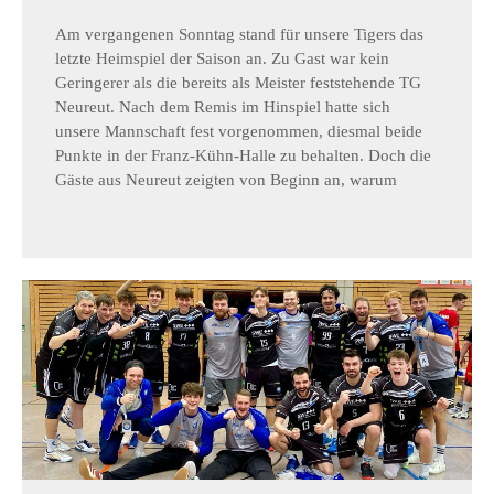
Am vergangenen Sonntag stand für unsere Tigers das
letzte Heimspiel der Saison an. Zu Gast war kein
Geringerer als die bereits als Meister feststehende TG
Neureut. Nach dem Remis im Hinspiel hatte sich
unsere Mannschaft fest vorgenommen, diesmal beide
Punkte in der Franz-Kühn-Halle zu behalten. Doch die
Gäste aus Neureut zeigten von Beginn an, warum