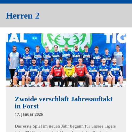
Herren 2
Zwoide verschläft Jahresauftakt
in Forst
17. Januar 2026
Das erste Spiel im neuen Jahr begann für unsere Tigers