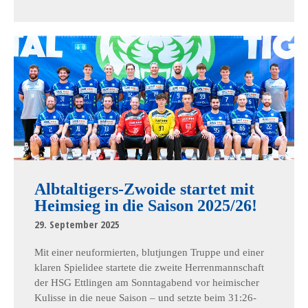
Albtaltigers-Zwoide startet mit
Heimsieg in die Saison 2025/26!
29. September 2025
Mit einer neuformierten, blutjungen Truppe und einer
klaren Spielidee startete die zweite Herrenmannschaft
der HSG Ettlingen am Sonntagabend vor heimischer
Kulisse in die neue Saison – und setzte beim 31:26-