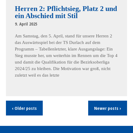
Herren 2: Pflichtsieg, Platz 2 und
ein Abschied mit Stil
9. April 2025
Am Samstag, den 5. April, stand für unsere Herren 2
das Auswärtsspiel bei der TS Durlach auf dem
Programm – Tabellenletzter, klare Ausgangslage: Ein
Sieg musste her, um weiterhin im Rennen um die Top 4
und damit die Qualifikation für die Bezirksoberliga
2024/25 zu bleiben. Die Motivation war groß, nicht
zuletzt weil es das letzte
‹ Older posts
Newer posts ›