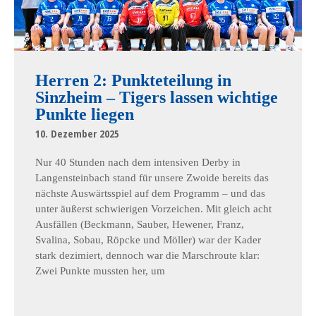
Herren 2: Punkteteilung in
Sinzheim – Tigers lassen wichtige
Punkte liegen
10. Dezember 2025
Nur 40 Stunden nach dem intensiven Derby in
Langensteinbach stand für unsere Zwoide bereits das
nächste Auswärtsspiel auf dem Programm – und das
unter äußerst schwierigen Vorzeichen. Mit gleich acht
Ausfällen (Beckmann, Sauber, Hewener, Franz,
Svalina, Sobau, Röpcke und Möller) war der Kader
stark dezimiert, dennoch war die Marschroute klar:
Zwei Punkte mussten her, um