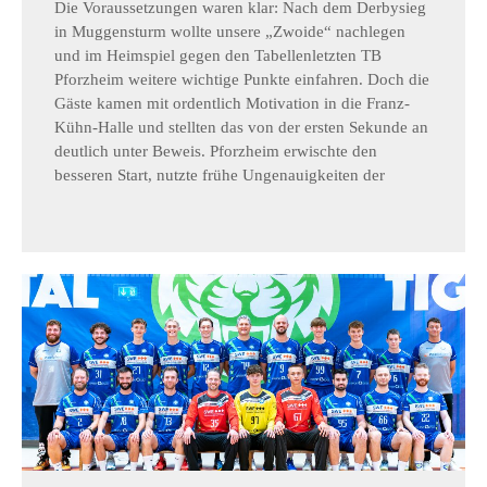
Die Voraussetzungen waren klar: Nach dem Derbysieg
in Muggensturm wollte unsere „Zwoide“ nachlegen
und im Heimspiel gegen den Tabellenletzten TB
Pforzheim weitere wichtige Punkte einfahren. Doch die
Gäste kamen mit ordentlich Motivation in die Franz-
Kühn-Halle und stellten das von der ersten Sekunde an
deutlich unter Beweis. Pforzheim erwischte den
besseren Start, nutzte frühe Ungenauigkeiten der