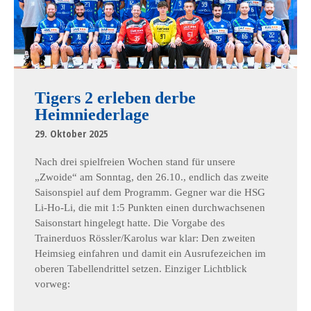
Tigers 2 erleben derbe
Heimniederlage
29. Oktober 2025
Nach drei spielfreien Wochen stand für unsere
„Zwoide“ am Sonntag, den 26.10., endlich das zweite
Saisonspiel auf dem Programm. Gegner war die HSG
Li-Ho-Li, die mit 1:5 Punkten einen durchwachsenen
Saisonstart hingelegt hatte. Die Vorgabe des
Trainerduos Rössler/Karolus war klar: Den zweiten
Heimsieg einfahren und damit ein Ausrufezeichen im
oberen Tabellendrittel setzen. Einziger Lichtblick
vorweg: