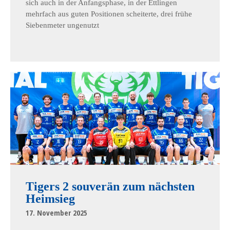
sich auch in der Anfangsphase, in der Ettlingen
mehrfach aus guten Positionen scheiterte, drei frühe
Siebenmeter ungenutzt
Tigers 2 souverän zum nächsten
Heimsieg
17. November 2025