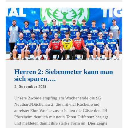
Herren 2: Siebenmeter kann man
sich sparen….
2. Dezember 2025
Unsere Zwoide empfing am Wochenende die SG
Neuthard/Büchenau 2, die mit viel Rückenwind
anreiste: Eine Woche zuvor hatten die Gäste den TB
Pforzheim deutlich mit neun Toren Differenz besiegt
und meldeten damit ihre starke Form an. Dies zeigte