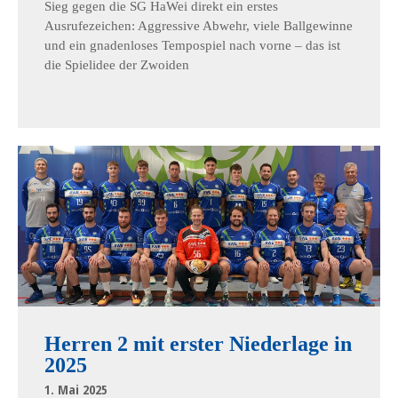
Sieg gegen die SG HaWei direkt ein erstes
Ausrufezeichen: Aggressive Abwehr, viele Ballgewinne
und ein gnadenloses Tempospiel nach vorne – das ist
die Spielidee der Zwoiden
Herren 2 mit erster Niederlage in
2025
1. Mai 2025