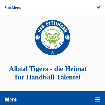
Sub Menu
Albtal Tigers - die Heimat
für Handball-Talente!
Menu