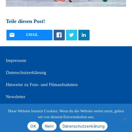
Teile diesen Post!
EMAIL
Impressum
Datenschutzerklärung
Hinweise zu Foto- und Filmaufnahmen
Newsletter
Diese Website benutzt Cookies. Wenn du die Website weiter nutzt, gehen
wir von deinem Einverständnis aus.
OK
Nein
Datenschutzerklärung