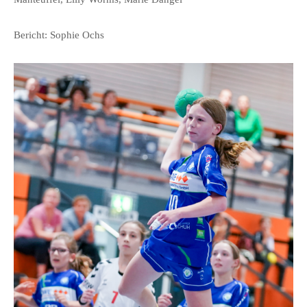
Bericht: Sophie Ochs