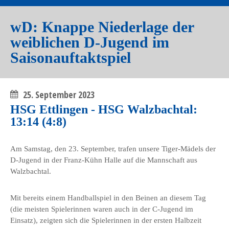
wD: Knappe Niederlage der
weiblichen D-Jugend im
Saisonauftaktspiel
25. September 2023
HSG Ettlingen - HSG Walzbachtal:
13:14 (4:8)
Am Samstag, den 23. September, trafen unsere Tiger-Mädels der
D-Jugend in der Franz-Kühn Halle auf die Mannschaft aus
Walzbachtal.
Mit bereits einem Handballspiel in den Beinen an diesem Tag
(die meisten Spielerinnen waren auch in der C-Jugend im
Einsatz), zeigten sich die Spielerinnen in der ersten Halbzeit