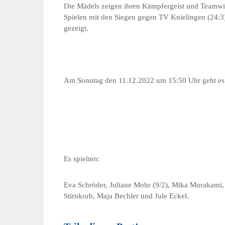
Die Mädels zeigen ihren Kämpfergeist und Teamwill
Spielen mit den Siegen gegen TV Knielingen (24:3
gezeigt.
Am Sonntag den 11.12.2022 um 15:50 Uhr geht es
Es spielten:
Eva Schröder, Juliane Mohr (9/2), Mika Murakami, 
Stirnkorb, Maja Bechler und Jule Eckel.