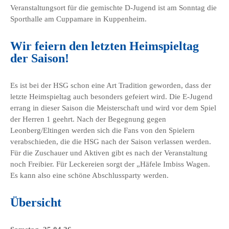
Veranstaltungsort für die gemischte D-Jugend ist am Sonntag die
Sporthalle am Cuppamare in Kuppenheim.
Wir feiern den letzten Heimspieltag
der Saison!
Es ist bei der HSG schon eine Art Tradition geworden, dass der
letzte Heimspieltag auch besonders gefeiert wird. Die E-Jugend
errang in dieser Saison die Meisterschaft und wird vor dem Spiel
der Herren 1 geehrt. Nach der Begegnung gegen
Leonberg/Eltingen werden sich die Fans von den Spielern
verabschieden, die die HSG nach der Saison verlassen werden.
Für die Zuschauer und Aktiven gibt es nach der Veranstaltung
noch Freibier. Für Leckereien sorgt der „Häfele Imbiss Wagen.
Es kann also eine schöne Abschlussparty werden.
Übersicht