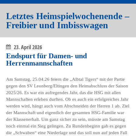
Letztes Heimspielwochenende –
Freibier und Imbisswagen
23. April 2026
Endspurt für Damen- und
Herrenmannschaften
Am Samstag, 25.04.26 feiern die „Albtal Tigers“ mit der Partie
gegen den SV Leonberg/Eltingen den Heimabschluss der Saison
2025/26. Es war ein aufregendes Jahr, das die HSG mit allen
Mannschaften erleben durften. Ob es auch ein erfolgreiches Jahr
werden wird, hängt auch vom Abschneiden der Herren 1 ab. Ziel
der Mannschaft und eigentlich der gesamten HSG-Familie war
der Klassenerhalt. Um ganz sicher zu sein, müsste am Samstag
noch einmal ein Sieg gelingen. Zu Rundenbeginn gab es gegen
die „Schwaben“ eine Niederlage und das soll nun auf jeden Fall