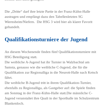
Die „Dritte“ darf ihre letzte Partie in der Franz-Kühn-Halle
austragen und empfängt dazu den Tabellenletzten SG
Wiernsheim/Niefern. Die HSG 3 wird hier als klarer Favorit
gehandelt.
Qualifikationsturniere der Jugend
An diesem Wochenende finden fünf Qualifikationsturniere mit
HSG Beteiligung statt.
Die weibliche A-Jugend hat ihr Turnier in Walzbachtal am
Samsta, genauso wie die weibliche C-Jugend, die für die
Qualifikation zur Regionalliga in die Neurott-Halle nach Ketsch
fährt.
Die weibliche B-Jugend tritt in ihrem Qualifikation-Turnier,
ebenfalls zu Regionalliga, als Gastgeber auf: die Spiele finden
am Sonntag in der Franz-Kühn-Halle statt.Die männliche C-
Jugend veranstaltet ihre Quali in der Sporthalle im Schulzentrum
Blankenloch.