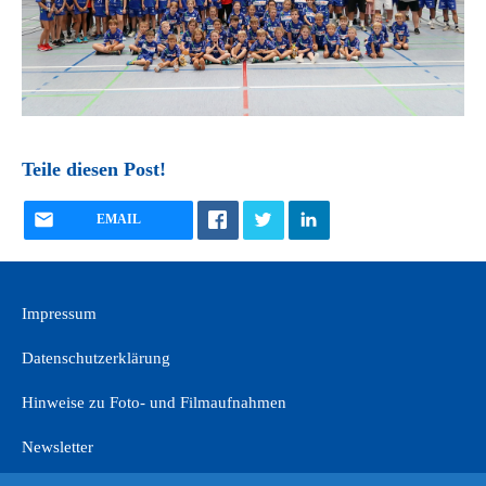
Teile diesen Post!
EMAIL
Impressum
Datenschutzerklärung
Hinweise zu Foto- und Filmaufnahmen
Newsletter