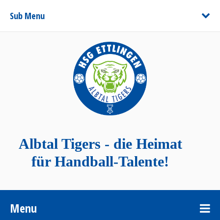
Sub Menu
Albtal Tigers - die Heimat
für Handball-Talente!
Menu