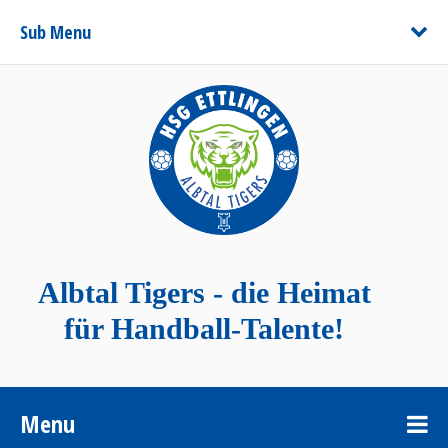
Sub Menu
Albtal Tigers - die Heimat
für Handball-Talente!
Menu