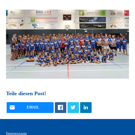
Teile diesen Post!
EMAIL
Impressum