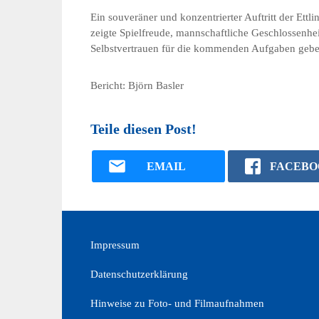
Ein souveräner und konzentrierter Auftritt der Ett
zeigte Spielfreude, mannschaftliche Geschlossenhei
Selbstvertrauen für die kommenden Aufgaben gebe
Bericht: Björn Basler
Teile diesen Post!
EMAIL
FACEBO
Impressum
Datenschutzerklärung
Hinweise zu Foto- und Filmaufnahmen