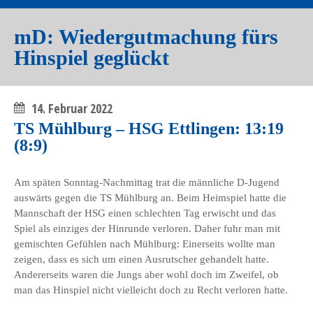
mD: Wiedergutmachung fürs
Hinspiel geglückt
14. Februar 2022
TS Mühlburg – HSG Ettlingen: 13:19
(8:9)
Am späten Sonntag-Nachmittag trat die männliche D-Jugend
auswärts gegen die TS Mühlburg an. Beim Heimspiel hatte die
Mannschaft der HSG einen schlechten Tag erwischt und das
Spiel als einziges der Hinrunde verloren. Daher fuhr man mit
gemischten Gefühlen nach Mühlburg: Einerseits wollte man
zeigen, dass es sich um einen Ausrutscher gehandelt hatte.
Andererseits waren die Jungs aber wohl doch im Zweifel, ob
man das Hinspiel nicht vielleicht doch zu Recht verloren hatte.