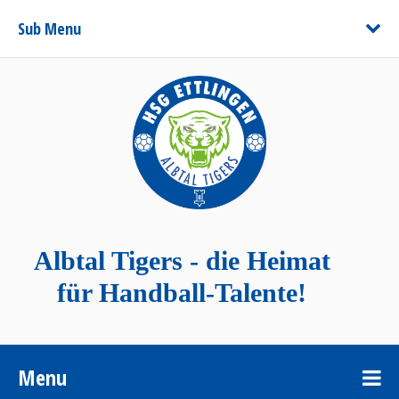
Sub Menu
Albtal Tigers - die Heimat
für Handball-Talente!
Menu