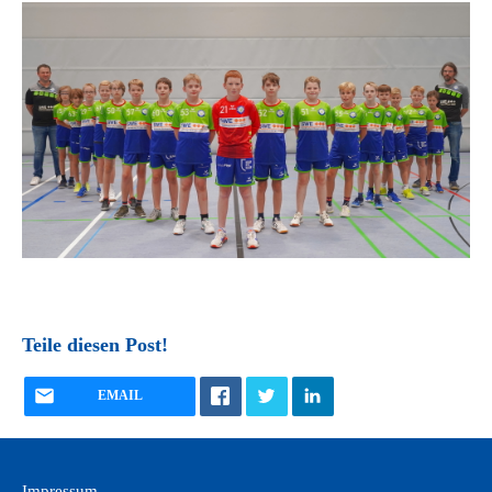
Teile diesen Post!
EMAIL
Impressum