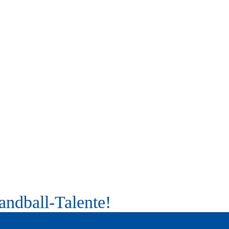
andball-Talente!