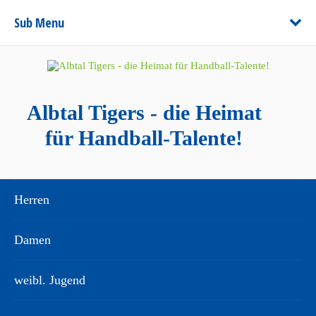
Sub Menu
Albtal Tigers - die Heimat
für Handball-Talente!
Herren
Damen
weibl. Jugend