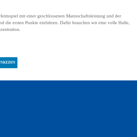
 Heimspiel mit einer geschlossenen Mannschaftsleistung und der
 die ersten Punkte einfahren. Dafür brauchen wir eine volle Halle,
zentration.
INKEDIN