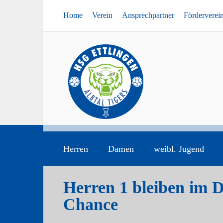
Home
Verein
Ansprechpartner
Förderverei
Herren
Damen
weibl. Jugend
Herren 1 bleiben im 
Chance