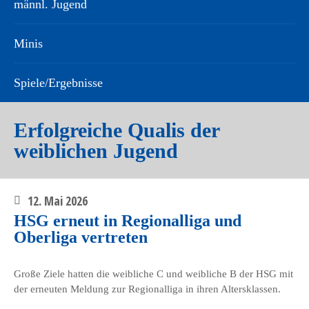
männl. Jugend
Minis
Spiele/Ergebnisse
Erfolgreiche Qualis der
weiblichen Jugend
12. Mai 2026
HSG erneut in Regionalliga und
Oberliga vertreten
Große Ziele hatten die weibliche C und weibliche B der HSG mit
der erneuten Meldung zur Regionalliga in ihren Altersklassen.