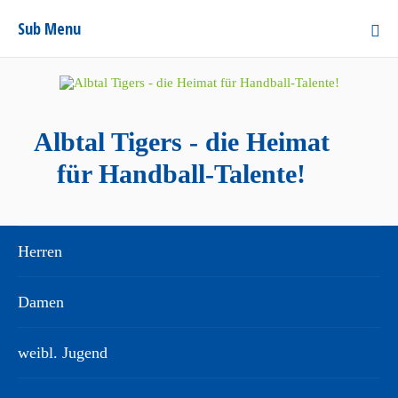
Sub Menu
Albtal Tigers - die Heimat
für Handball-Talente!
Herren
Damen
weibl. Jugend