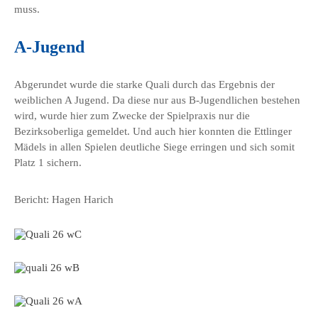
muss.
A-Jugend
Abgerundet wurde die starke Quali durch das Ergebnis der
weiblichen A Jugend. Da diese nur aus B-Jugendlichen bestehen
wird, wurde hier zum Zwecke der Spielpraxis nur die
Bezirksoberliga gemeldet. Und auch hier konnten die Ettlinger
Mädels in allen Spielen deutliche Siege erringen und sich somit
Platz 1 sichern.
Bericht: Hagen Harich