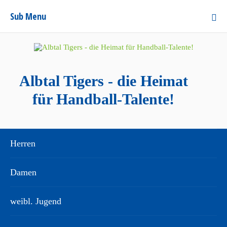
Sub Menu
Albtal Tigers - die Heimat
für Handball-Talente!
Herren
Damen
weibl. Jugend