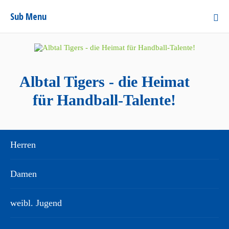
Sub Menu
Albtal Tigers - die Heimat
für Handball-Talente!
Herren
Damen
weibl. Jugend