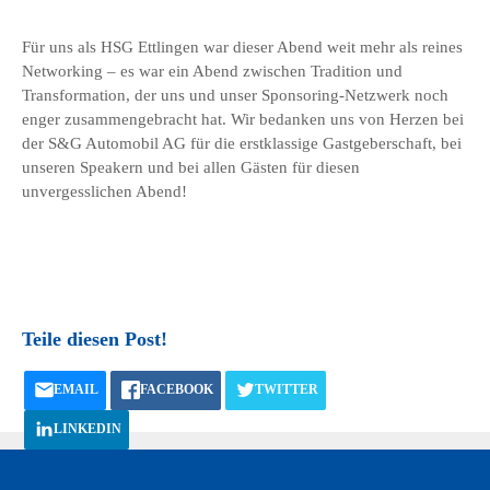
Für uns als HSG Ettlingen war dieser Abend weit mehr als reines
Networking – es war ein Abend zwischen Tradition und
Transformation, der uns und unser Sponsoring-Netzwerk noch
enger zusammengebracht hat. Wir bedanken uns von Herzen bei
der S&G Automobil AG für die erstklassige Gastgeberschaft, bei
unseren Speakern und bei allen Gästen für diesen
unvergesslichen Abend!
Teile diesen Post!
EMAIL
FACEBOOK
TWITTER
LINKEDIN