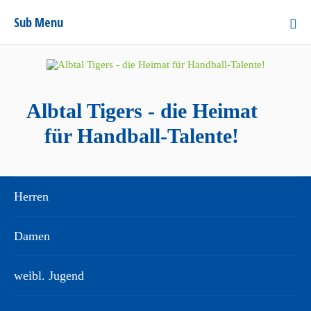
Sub Menu
Albtal Tigers - die Heimat
für Handball-Talente!
Herren
Damen
weibl. Jugend