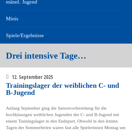
männl. Jugend
Minis
Spiele/Ergebnisse
Drei intensive Tage…
12. September 2025
Trainingslager der weiblichen C- und
B-Jugend
Anfang September ging die Saisonvorbereitung für die
hochklassigen weiblichen Jugenden der C- und B-Jugend mit
einem Trainingslager in den Endspurt. Obwohl in den letzten
Tagen der Sommerferien waren fast alle Spielerinnen Montag um