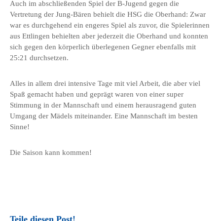
Auch im abschließenden Spiel der B-Jugend gegen die
Vertretung der Jung-Bären behielt die HSG die Oberhand: Zwar
war es durchgehend ein engeres Spiel als zuvor, die Spielerinnen
aus Ettlingen behielten aber jederzeit die Oberhand und konnten
sich gegen den körperlich überlegenen Gegner ebenfalls mit
25:21 durchsetzen.
Alles in allem drei intensive Tage mit viel Arbeit, die aber viel
Spaß gemacht haben und geprägt waren von einer super
Stimmung in der Mannschaft und einem herausragend guten
Umgang der Mädels miteinander. Eine Mannschaft im besten
Sinne!
Die Saison kann kommen!
Teile diesen Post!