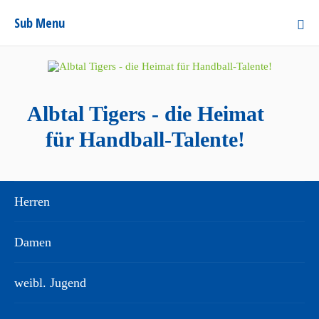
Sub Menu
Albtal Tigers - die Heimat
für Handball-Talente!
Herren
Damen
weibl. Jugend