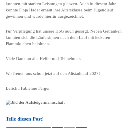
konnten mit starken Leistungen glänzen. Auch in diesem Jahr
konnte Finja Hader erneut ihre Altersklasse beim Jugendlauf
gewinnen und wurde hierfür ausgezeichnet.
Für Verpflegung hat unsere HSG auch gesorgt. Neben Getränken
konnten sich die Läufer:innen nach dem Lauf mit leckeren
Flammkuchen belohnen.
Viele Dank an alle Helfer und Teilnehmer.
Wir freuen uns schon jetzt auf den Altstadtlauf 2027!
Bericht: Fabienne Ferger
Teile diesen Post!