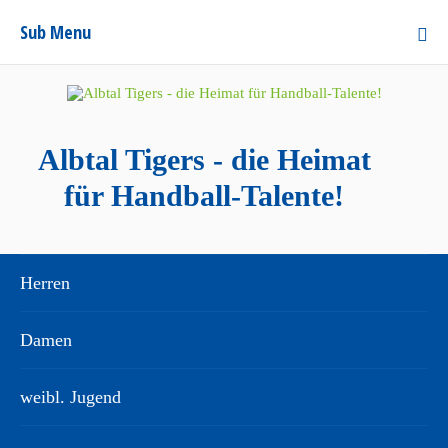
Sub Menu
Albtal Tigers - die Heimat
für Handball-Talente!
Herren
Damen
weibl. Jugend