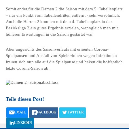
Somit endet für die Damen 2 die Saison mit dem 5. Tabellenplatz
– nur ein Punkt vom Tabellendritten entfernt - sehr versöhnlich.
Auch die Herren 2 konnten mit dem 4. Tabellenplatz in der
Bezirksliga 2 ein gutes Ergebnis erzielen, wenngleich man mit
höheren Erwartungen in die Saison gestartet war.
Aber angesichts des Saisonverlaufs mit erneuten Corona-
Spielpausen und Ausfall von Spieler/innen wegen Infektionen
freuen sich nun alle auf die Spielpause und haken die hoffentlich
letzte Corona-Saison ab.
Teile diesen Post!
EMAIL
FACEBOOK
TWITTER
LINKEDIN