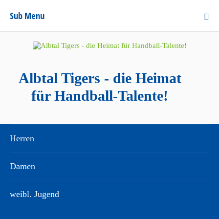
Sub Menu
Albtal Tigers - die Heimat
für Handball-Talente!
Herren
Damen
weibl. Jugend