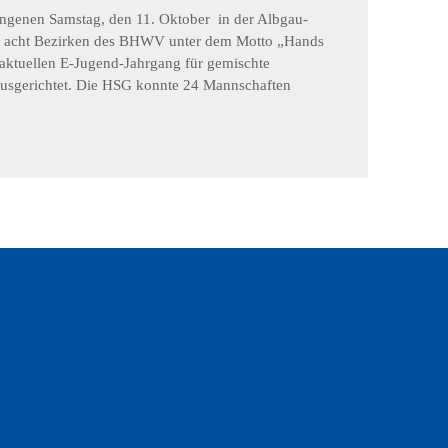
genen Samstag, den 11. Oktober in der Albgau-
len acht Bezirken des BHWV unter dem Motto „Hands
 aktuellen E-Jugend-Jahrgang für gemischte
usgerichtet. Die HSG konnte 24 Mannschaften