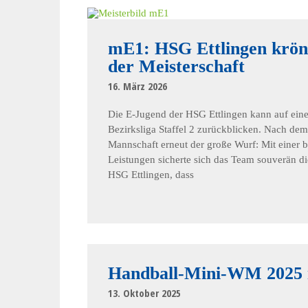
mE1: HSG Ettlingen krönt
der Meisterschaft
16. März 2026
Die E-Jugend der HSG Ettlingen kann auf ein
Bezirksliga Staffel 2 zurückblicken. Nach de
Mannschaft erneut der große Wurf: Mit einer 
Leistungen sicherte sich das Team souverän di
HSG Ettlingen, dass
Handball-Mini-WM 2025 in
13. Oktober 2025