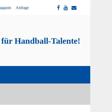
magazin
Anfrage
 für Handball-Talente!