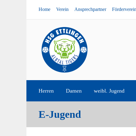
Home
Verein
Ansprechpartner
Förderverei
Herren
Damen
weibl. Jugend
E-Jugend