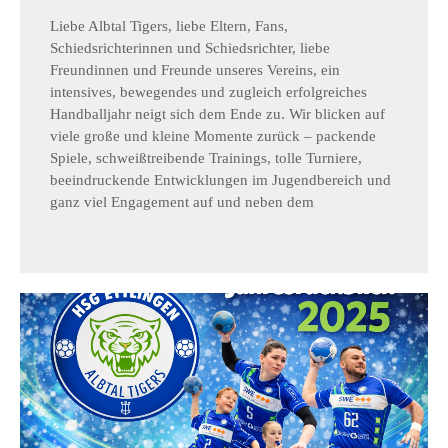
Liebe Albtal Tigers, liebe Eltern, Fans,
Schiedsrichterinnen und Schiedsrichter, liebe
Freundinnen und Freunde unseres Vereins, ein
intensives, bewegendes und zugleich erfolgreiches
Handballjahr neigt sich dem Ende zu. Wir blicken auf
viele große und kleine Momente zurück – packende
Spiele, schweißtreibende Trainings, tolle Turniere,
beeindruckende Entwicklungen im Jugendbereich und
ganz viel Engagement auf und neben dem