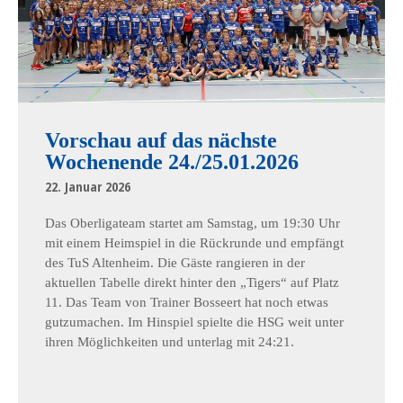
Vorschau auf das nächste
Wochenende 24./25.01.2026
22. Januar 2026
Das Oberligateam startet am Samstag, um 19:30 Uhr
mit einem Heimspiel in die Rückrunde und empfängt
des TuS Altenheim. Die Gäste rangieren in der
aktuellen Tabelle direkt hinter den „Tigers“ auf Platz
11. Das Team von Trainer Bosseert hat noch etwas
gutzumachen. Im Hinspiel spielte die HSG weit unter
ihren Möglichkeiten und unterlag mit 24:21.