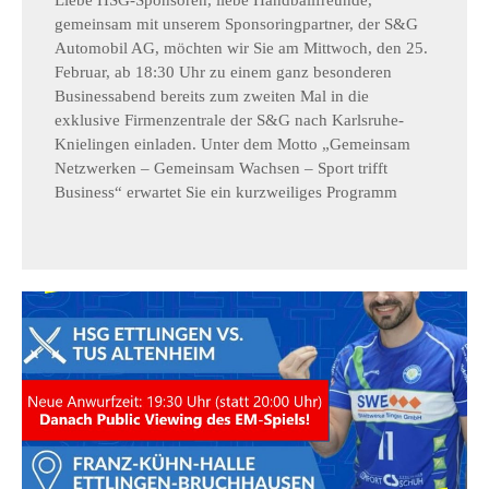
gemeinsam mit unserem Sponsoringpartner, der S&G
Automobil AG, möchten wir Sie am Mittwoch, den 25.
Februar, ab 18:30 Uhr zu einem ganz besonderen
Businessabend bereits zum zweiten Mal in die
exklusive Firmenzentrale der S&G nach Karlsruhe-
Knielingen einladen. Unter dem Motto „Gemeinsam
Netzwerken – Gemeinsam Wachsen – Sport trifft
Business“ erwartet Sie ein kurzweiliges Programm