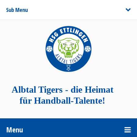
Sub Menu
Albtal Tigers - die Heimat
für Handball-Talente!
Menu