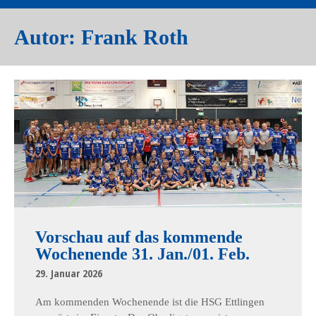
Autor:
Frank Roth
Vorschau auf das kommende
Wochenende 31. Jan./01. Feb.
29. Januar 2026
Am kommenden Wochenende ist die HSG Ettlingen