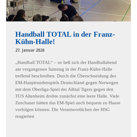
Handball TOTAL in der Franz-
Kühn-Halle!
27. Januar 2026
„Handball TOTAL“ – so ließ sich der Handballabend
am vergangenen Samstag in der Franz-Kühn-Halle
treffend beschreiben. Durch die Überschneidung des
EM-Hauptrundenspiels Deutschland gegen Norwegen
mit dem Oberliga-Spiel der Albtal Tigers gegen den
TUS Altenheim drohte zunächst eine leere Halle. Viele
Zuschauer hätten das EM-Spiel auch bequem zu Hause
verfolgen können. Die Verantwortlichen der HSG
reagierten