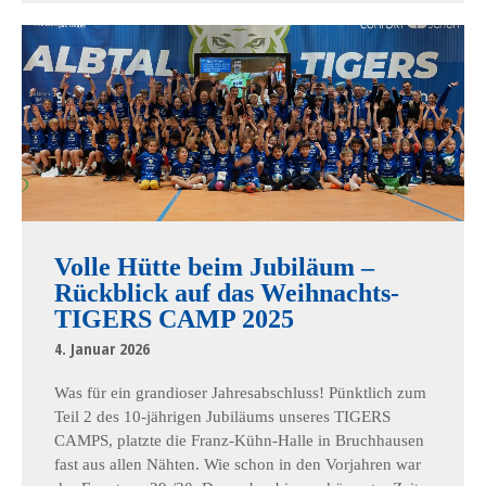
Volle Hütte beim Jubiläum –
Rückblick auf das Weihnachts-
TIGERS CAMP 2025
4. Januar 2026
Was für ein grandioser Jahresabschluss! Pünktlich zum
Teil 2 des 10-jährigen Jubiläums unseres TIGERS
CAMPS, platzte die Franz-Kühn-Halle in Bruchhausen
fast aus allen Nähten. Wie schon in den Vorjahren war