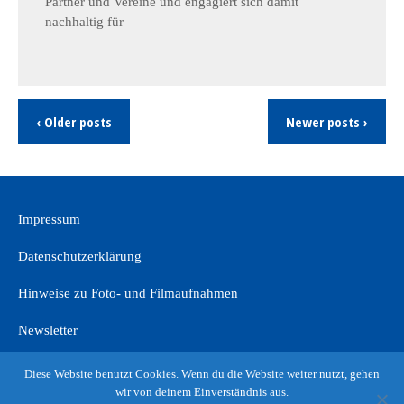
Partner und Vereine und engagiert sich damit
nachhaltig für
‹ Older posts
Newer posts ›
Impressum
Datenschutzerklärung
Hinweise zu Foto- und Filmaufnahmen
Newsletter
Diese Website benutzt Cookies. Wenn du die Website weiter nutzt, gehen
wir von deinem Einverständnis aus.