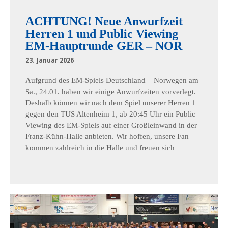
ACHTUNG! Neue Anwurfzeit
Herren 1 und Public Viewing
EM-Hauptrunde GER – NOR
23. Januar 2026
Aufgrund des EM-Spiels Deutschland – Norwegen am
Sa., 24.01. haben wir einige Anwurfzeiten vorverlegt.
Deshalb können wir nach dem Spiel unserer Herren 1
gegen den TUS Altenheim 1, ab 20:45 Uhr ein Public
Viewing des EM-Spiels auf einer Großleinwand in der
Franz-Kühn-Halle anbieten. Wir hoffen, unsere Fan
kommen zahlreich in die Halle und freuen sich