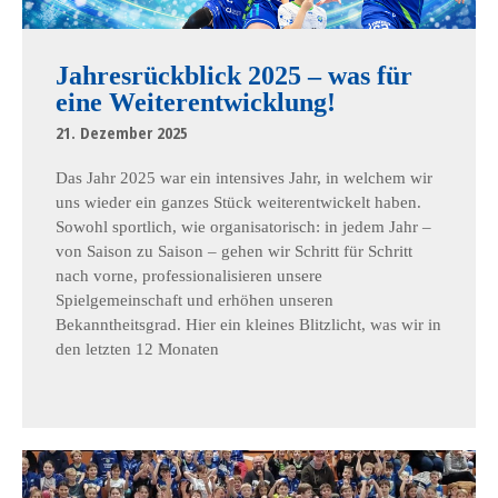
Jahresrückblick 2025 – was für
eine Weiterentwicklung!
21. Dezember 2025
Das Jahr 2025 war ein intensives Jahr, in welchem wir
uns wieder ein ganzes Stück weiterentwickelt haben.
Sowohl sportlich, wie organisatorisch: in jedem Jahr –
von Saison zu Saison – gehen wir Schritt für Schritt
nach vorne, professionalisieren unsere
Spielgemeinschaft und erhöhen unseren
Bekanntheitsgrad. Hier ein kleines Blitzlicht, was wir in
den letzten 12 Monaten