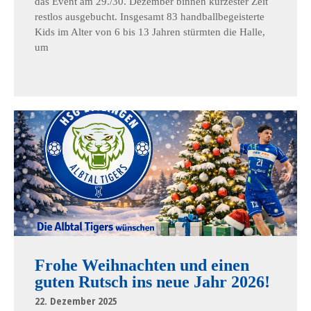
das Event am 29./30. Dezember binnen kürzester Zeit
restlos ausgebucht. Insgesamt 83 handballbegeisterte
Kids im Alter von 6 bis 13 Jahren stürmten die Halle,
um
Frohe Weihnachten und einen
guten Rutsch ins neue Jahr 2026!
22. Dezember 2025