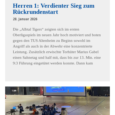
Herren 1: Verdienter Sieg zum
Rückrundenstart
28. Januar 2026
Die „Albtal Tigers“ zeigten sich im ersten
Oberligaspiels im neuen Jahr hoch motiviert und boten
gegen den TUS Altenheim zu Beginn sowohl im
Angriff als auch in der Abwehr eine konzentrierte
Leistung. Zusätzlich erwischte Torhüter Marius Gabel
einen Sahnetag und half mit, dass bis zur 13. Min. eine
9:3 Führung eingetütet werden konnte. Dann kam