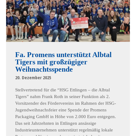
Fa. Promens unterstützt Albtal
Tigers mit großzügiger
Weihnachtsspende
20. Dezember 2025
Stellvertretend für die “HSG Ettlingen – die Albtal
Tigers” nahm Frank Roth in seiner Funktion als 2.
Vorsitzender des Fördervereins im Rahmen der HSG-
Jugendweihnachsfeier eine Spende der Promens
Packaging GmbH in Höhe von 2.000 Euro entgegen.
Das seit Jahrzehnten in Ettlingen ansässige
Industrieunternehmen unterstützt regelmäßig lokale