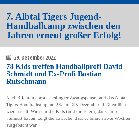
7. Albtal Tigers Jugend-
Handballcamp zwischen den
Jahren erneut großer Erfolg!
29. Dezember 2022
78 Kids treffen Handballprofi David
Schmidt und Ex-Profi Bastian
Rutschmann
Nach 3 Jahren corona-bedingter Zwangspause fand das Albtal
Tigers Handballcamp am 28. und 29. Dezember 2022 endlich
wieder statt. Wie sehr die Kids (und die Eltern) das Camp
vermisst haben, zeigt die Tatsache, dass es binnen zwei Wochen
ausgebucht war.