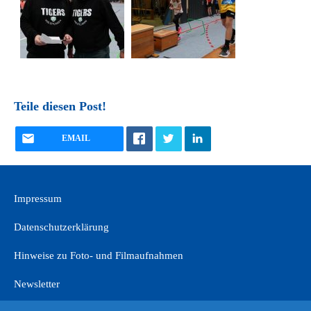
Teile diesen Post!
EMAIL
Impressum
Datenschutzerklärung
Hinweise zu Foto- und Filmaufnahmen
Newsletter