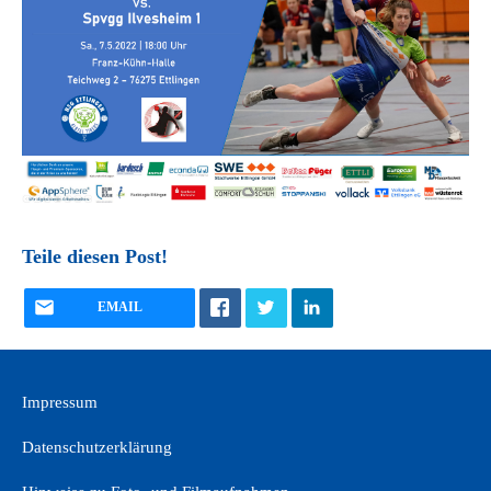
Teile diesen Post!
EMAIL
Impressum
Datenschutzerklärung