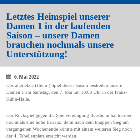
Letztes Heimspiel unserer
Damen 1 in der laufenden
Saison – unsere Damen
brauchen nochmals unsere
Unterstützung!
6. Mai 2022
Das allerletzte (Heim-) Spiel dieser Saison bestreiten unsere
Damen 1 am Samstag, den 7. Mai um 18:00 Uhr in der Franz-
Kühn-Halle.
Das Rückspiel gegen die Spielvereinigung Ilvesheim hat hierbei
nochmals eine hohe Brisanz, denn nach dem knappen Sieg am
vergangenen Wochenende könnte mit einem weiteren Sieg noch
der 4. Tabellenplatz erreicht werden.