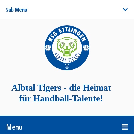
Sub Menu
Albtal Tigers - die Heimat
für Handball-Talente!
Menu