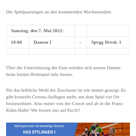
Die Spielpaarungen an den kommenden Wochenenden:
Samstag, den 7. Mai 2022:
18:00
Damen 1
-
Spvgg Ilvesh. 1
Über die Unterstützung der Fans würden sich unsere Damen
beim letzten Heimspiel sehr freuen.
Für das leibliche Wohl der Zuschauer ist wie immer gesorgt. Es
gibt keinerlei Corona-Auflagen mehr, um dem Spiel vor Ort
beizuwohnen. Also runter von der Couch und ab in die Franz-
Kühn-Halle! Wir freuen uns auf Euch!!